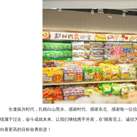
生逢振兴时代，扎根白山黑水。感谢时代、感谢东北、感谢每一位信
绩属于过去，奋斗成就未来。让我们继续携手并肩，在
“顾客至上、诚信
向着更高的目标奋勇前进！