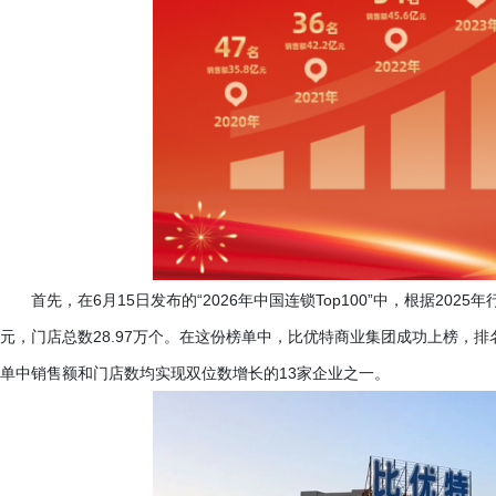
首先，在
6月15日发布的“2026年中国连锁Top100”中，根据202
元，门店总数28.97万个。在这份榜单中，比优特商业集团成功上榜，排名第
单中销售额和门店数均实现双位数增长的13家企业之一。