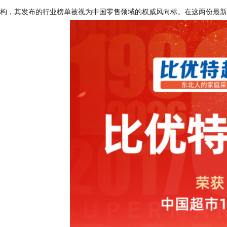
构，其发布的行业榜单被视为中国零售领域的权威风向标。在这两份最新