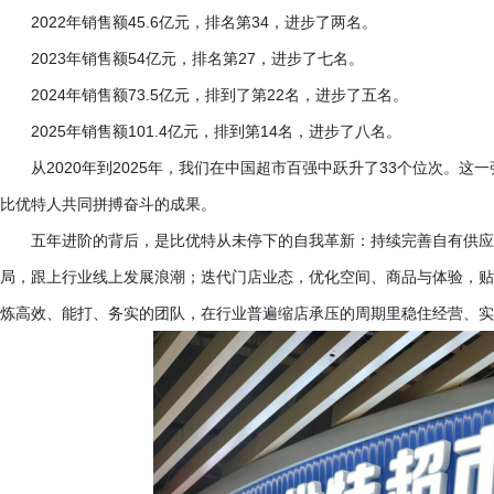
2022年销售额45.6亿元，排名第34，进步了两名。
2023年销售额54亿元，排名第27，进步了七名。
2024年销售额73.5亿元，排到了第22名，进步了五名。
2025年销售额101.4亿元，排到第14名，进步了八名。
从
2020年到2025年，我们在中国超市百强中跃升了33个位次。
比优特人共同拼搏奋斗的成果。
五年进阶的背后，是比优特从未停下的自我革新：持续完善自有供应
局，跟上行业线上发展浪潮；迭代门店业态，优化空间、商品与体验，贴
炼高效、能打、务实的团队，在行业普遍缩店承压的周期里稳住经营、实