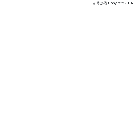
新华热线 Copylift © 2016 