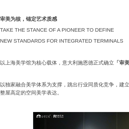
审美为核，锚定艺术质感
TAKE THE STANCE OF A PIONEER TO DEFINE
NEW STANDARDS FOR INTEGRATED TERMINALS
以上海美学馆为核心载体，意大利施恩德正式确立
「审
以独家融合美学体系为支撑，跳出行业同质化竞争，建
整屋高定的空间美学表达。