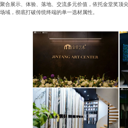
聚合展示、体验、落地、交流多元价值，依托金堂奖顶
场域，彻底打破传统终端的单一选材属性。