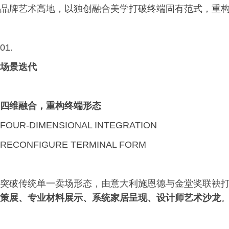
品牌艺术高地，以独创融合美学打破终端固有范式，重
01.
场景迭代
四维融合，重构终端形态
FOUR-DIMENSIONAL INTEGRATION
RECONFIGURE TERMINAL FORM
突破传统单一卖场形态，由意大利施恩德与金堂奖联袂
策展、专业材料展示、系统家居呈现、设计师艺术沙龙