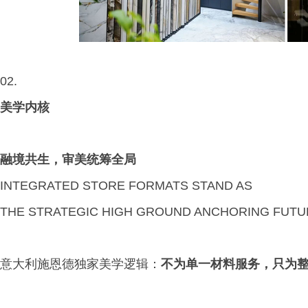
02.
美学内核
融境共生，审美统筹全局
INTEGRATED STORE FORMATS STAND AS
THE STRATEGIC HIGH GROUND ANCHORING FUTU
意大利施恩德独家美学逻辑：
不为单一材料服务，只为