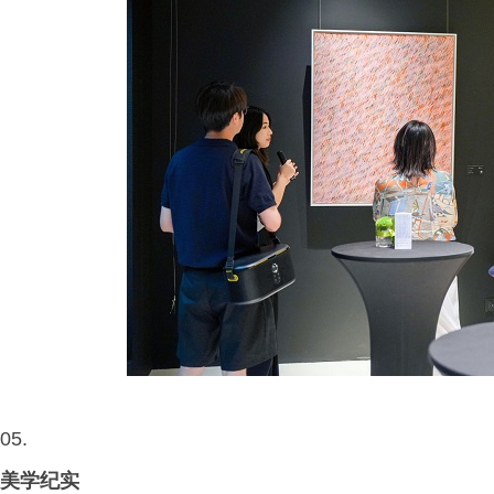
05.
美学纪实