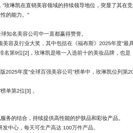
n）指出，"玫琳凯在直销美容领域的持续领导地位，突显了其在竞
性的能力。"
全球知名美容公司中一直都赢得赞誉。
1项美容及行业大奖，其中包括在《福布斯》2025年度"最
中排名第9位[2]，玫琳凯是唯一入选前十的美妆品牌，也是
版2025年度"全球百强美容公司"榜单中，玫琳凯位列第2
单第2位[3] 。
化服务的结合，持续提供高性能的护肤品和彩妆产品。
发中心，每天可生产高达 100万件产品。