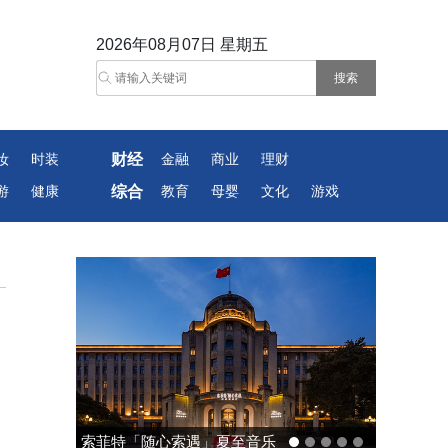
2026年08月07日 星期五
财经
妆
时装
金融
商业
理财
综合
游
健康
教育
母婴
文化
游戏
索菲特「随心索遇」夏至音乐
中国责任投