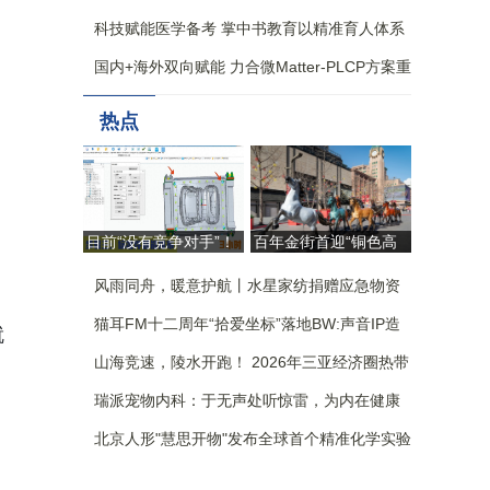
科技赋能医学备考 掌中书教育以精准育人体系
构筑核心竞争力
国内+海外双向赋能 力合微Matter-PLCP方案重
构全屋智能生态新格局
热点
目前“没有竞争对手”！
百年金街首迎“铜色高
自研AI杀入模具设计，
定” 朱炳仁跨界大秀重
国产工业软件这回争气
风雨同舟，暖意护航丨水星家纺捐赠应急物资
塑东方审美“北京样本”
了 | 佛山向新
驰援广西
猫耳FM十二周年“拾爱坐标”落地BW:声音IP造
就
了一座没有围墙的乐园
山海竞速，陵水开跑！ 2026年三亚经济圈热带
雨林挑战赛 陵水站激情开赛
瑞派宠物内科：于无声处听惊雷，为内在健康
筑防线
北京人形"慧思开物"发布全球首个精准化学实验
室仿真评测平台，引领实验室具身智能革新