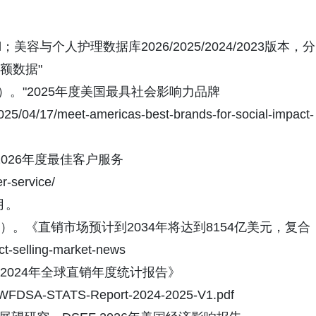
l Limited；美容与个人护理数据库2026/2025/2024/2023版本，分
售额数据"
月17日）。"2025年度美国最具社会影响力品牌
25/04/17/meet-americas-best-brands-for-social-impact-
）。"2026年度最佳客户服务
r-service/
月。
5年3月24日）。《直销市场预计到2034年将达到8154亿美元，复合
selling-market-news
。《2024年全球直销年度统计报告》
12/WFDSA-STATS-Report-2024-2025-V1.pdf