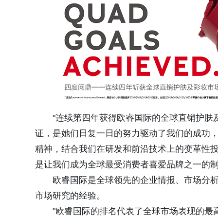
"连续第四年获得欧睿国际的全球直销护肤
证，是她们日复一日的努力驱动了我们的成功，"玫
精神，结合我们在研发和前沿技术上的变革性
是让我们成为全球最受消费者喜爱品牌之一的制
欧睿国际是全球领先的企业情报、市场分析
市场研究的经验。
"欧睿国际的排名代表了全球市场表现的最