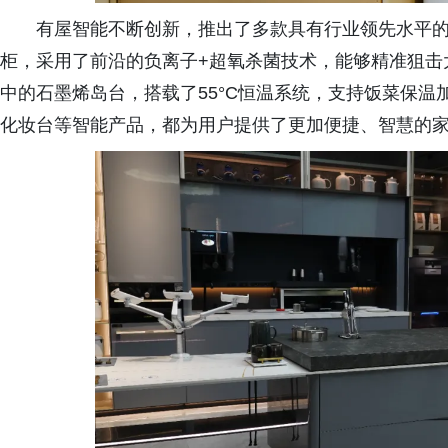
有屋智能不断创新，推出了多款具有行业领先水平
柜，采用了前沿的负离子+超氧杀菌技术，能够精准狙击
中的石墨烯岛台，搭载了55°C恒温系统，支持饭菜保
化妆台等智能产品，都为用户提供了更加便捷、智慧的