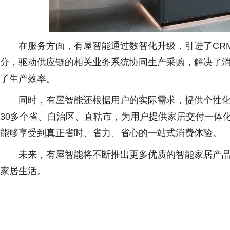
在服务方面，有屋智能通过数智化升级，引进了CR
分，驱动供应链的相关业务系统协同生产采购，解决了
了生产效率。
同时，有屋智能还根据用户的实际需求，提供个性
30多个省、自治区、直辖市，为用户提供家居交付一体
能够享受到真正省时、省力、省心的一站式消费体验。
未来，有屋智能将不断推出更多优质的智能家居产
家居生活。