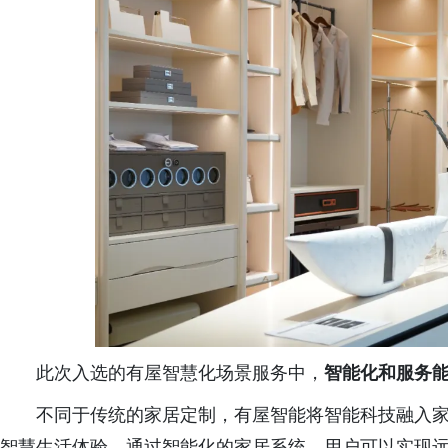
此次入选的有屋智慧化场景服务中，
智能化和服务
不同于传统的家居定制，有屋智能将智能科技融入
智慧生活体验。通过智能化的家居系统，用户可以实现