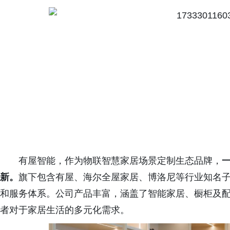
有屋智能，作为物联智慧家居场景定制生态品牌，
新。
旗下包含有屋、海尔全屋家居、博洛尼等行业知名
和服务体系。公司产品丰富，涵盖了智能家居、橱柜及
者对于家居生活的多元化需求。