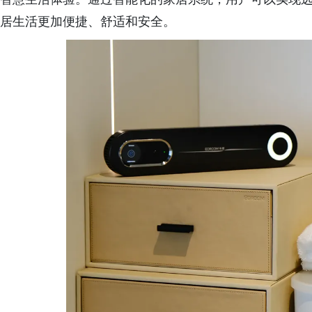
居生活更加便捷、舒适和安全。