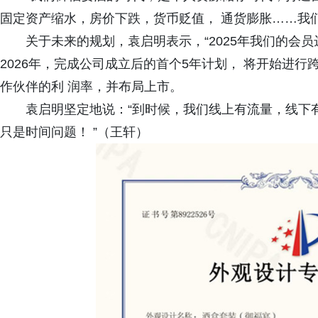
固定资产缩水，房价下跌，货币贬值， 通货膨胀……我
关于未来的规划，袁启明表示，“2025年我们的会员达
2026年，完成公司成立后的首个5年计划， 将开始进
作伙伴的利 润率，并布局上市。
袁启明坚定地说：“到时候，我们线上有流量，线下有
只是时间问题！ ”（王轩）