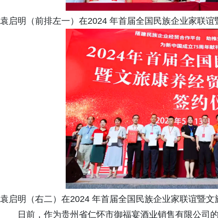
袁启明（前排左一）在2024 年首届全国民族企业家联
袁启明（右二）在2024 年首届全国民族企业家联谊暨
日前，作为贵州省仁怀市御福宴酒业销售有限公司的