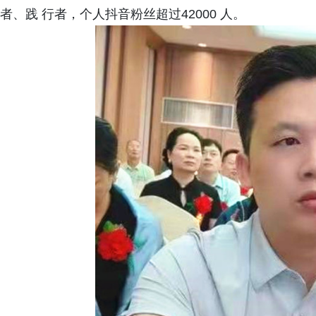
者、践 行者，个人抖音粉丝超过42000 人。