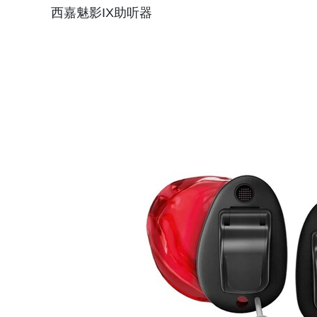
西嘉魅影IX助听器