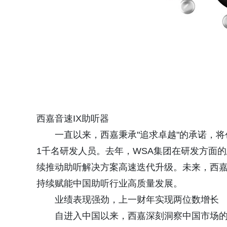
西嘉音速IX助听器
一直以来，西嘉秉承"追求卓越"的承诺，
1千名研发人员。去年，WSA集团在研发方面的
续推动助听解决方案高速迭代升级。未来，西嘉还
持续赋能中国助听行业高质量发展。
业绩表现强劲，上一财年实现两位数增长
自进入中国以来，西嘉深刻洞察中国市场