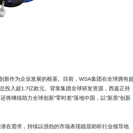
将创新作为企业发展的根基。目前，WSA集团在全球拥有
总投入超1.7亿欧元。背靠集团全球研发资源，西嘉正持
将继续助力全球创新"零时差"落地中国，以"新质"创新
的潜在需求，持续以强劲的市场表现稳居助听行业领导地