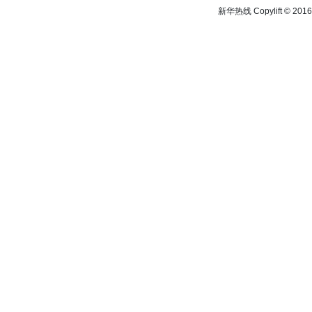
新华热线 Copylift © 2016 