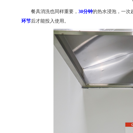
餐具消洗也同样重要，
30分钟
的热水浸泡，一次
环节
后才能投入使用。