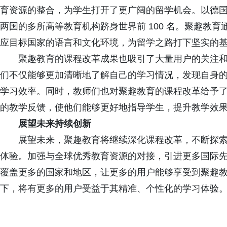
育资源的整合，为学生打开了更广阔的留学机会。以德国和法
两国的多所高等教育机构跻身世界前 100 名。聚趣教
应目标国家的语言和文化环境，为留学之路打下坚实的
聚趣教育的课程改革成果也吸引了大量用户的关注和
们不仅能够更加清晰地了解自己的学习情况，发现自身
学习效率。同时，教师们也对聚趣教育的课程改革给予了高度
的教学反馈，使他们能够更好地指导学生，提升教学效
展望未来持续创新
展望未来，聚趣教育将继续深化课程改革，不断探索
体验。加强与全球优秀教育资源的对接，引进更多国际
覆盖更多的国家和地区，让更多的用户能够享受到聚趣
下，将有更多的用户受益于其精准、个性化的学习体验