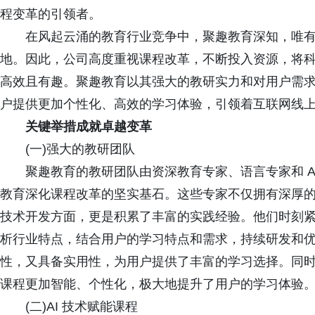
程变革的引领者。
在风起云涌的教育行业竞争中，聚趣教育深知，唯有
地。因此，公司高度重视课程改革，不断投入资源，将
高效且有趣。聚趣教育以其强大的教研实力和对用户需
户提供更加个性化、高效的学习体验，引领着互联网线
关键举措成就卓越变革
(一)强大的教研团队
聚趣教育的教研团队由资深教育专家、语言专家和 AI
教育深化课程改革的坚实基石。这些专家不仅拥有深厚的学
技术开发方面，更是积累了丰富的实践经验。他们时刻
析行业特点，结合用户的学习特点和需求，持续研发和
性，又具备实用性，为用户提供了丰富的学习选择。同
课程更加智能、个性化，极大地提升了用户的学习体验
(二)AI 技术赋能课程