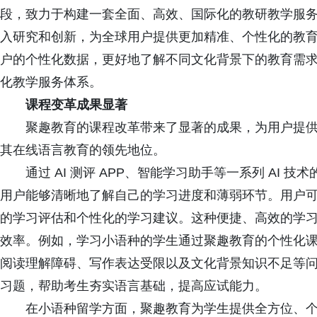
段，致力于构建一套全面、高效、国际化的教研教学服
入研究和创新，为全球用户提供更加精准、个性化的教
户的个性化数据，更好地了解不同文化背景下的教育需
化教学服务体系。
课程变革成果显著
聚趣教育的课程改革带来了显著的成果，为用户提供
其在线语言教育的领先地位。
通过 AI 测评 APP、智能学习助手等一系列 AI 
用户能够清晰地了解自己的学习进度和薄弱环节。用户
的学习评估和个性化的学习建议。这种便捷、高效的学
效率。例如，学习小语种的学生通过聚趣教育的个性化
阅读理解障碍、写作表达受限以及文化背景知识不足等
习题，帮助考生夯实语言基础，提高应试能力。
在小语种留学方面，聚趣教育为学生提供全方位、个