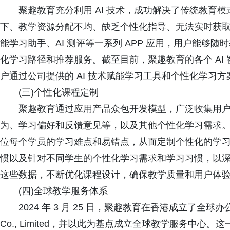
聚趣教育充分利用 AI 技术，成功解决了传统教育模
下、教学资源分配不均、缺乏个性化指导、无法实时获取学
能学习助手、AI 测评等一系列 APP 应用，用户能够
化学习路径和推荐服务。截至目前，聚趣教育的各个 AI 
户通过公司提供的 AI 技术赋能学习工具和个性化学习
(三)个性化课程定制
聚趣教育通过应用产品众包开发模型，广泛收集用户
为、学习偏好和反馈意见等，以及其他个性化学习需求。利
位每个学员的学习难点和易错点，从而定制个性化的学
惯以及针对不同学生的个性化学习需求和学习习惯，以
这些数据，不断优化课程设计，确保教学质量和用户体
(四)全球教学服务体系
2024 年 3 月 25 日，聚趣教育在香港成立了全球办公室 ——Hon
Co., Limited，并以此为基点成立全球教学服务中