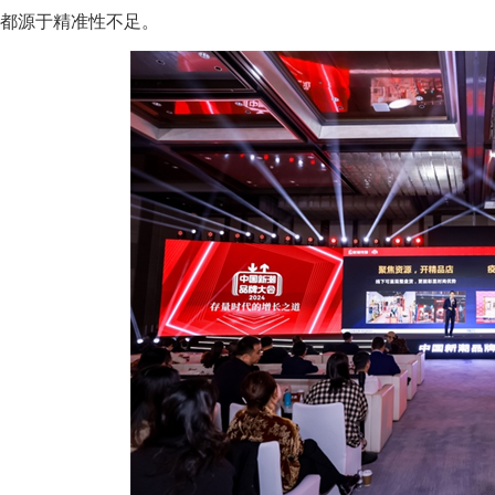
都源于精准性不足。