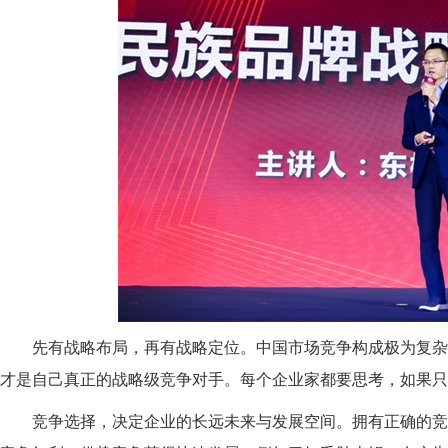
先有战略布局，再有战略定位
。
中国市场竞争构成极为复杂
才是自己真正的战略级竞争对手。每个企业家都要思考，
如果只
竞争选择，决定企业的长远未来与发展空间。拥有正确的竞