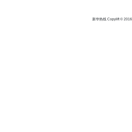
新华热线 Copylift © 2016 