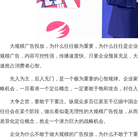
大规模广告投放，为什么往往极为重要，为什么往往是企业
规模广告，内容可控性强，传播速度快。只要企业预算充足，大
速抢占消费者心智。
先入为主
，
后入无门
，是一个极为重要的心智规律。企业家
略机会，一旦看准一个定位概念，一定要敢于饱和攻击，封住入
大争之世，要敢于下重注
。纵观众多百亿甚至千亿级中国企
往往会在某个阶段，做出看似毫无理性的大规模广告投放，从而
差异化定位概念，抢走一个潜力巨大的战略机会。
企业为什么不敢于做大规模的广告投放，为什么不敢于下重