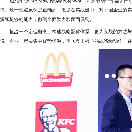
迈克尔·波特
所强调的战略配称体系，即所有动作都需要围
等。这一观点虽然是正确的，但是在实战当中，对中国企业的
实
源和足够的能力，做到全面发力和面面俱到。
抢占一个定位概念，构建战略配称体系，更为实战的方法与
说，企业一定要集中优势资源，重兵真正核心的战略级动作，
在