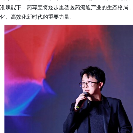
准赋能下，药尊宝将逐步重塑医药流通产业的生态格局
化、高效化新时代的重要力量。