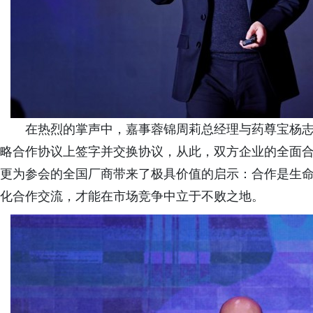
在热烈的掌声中，嘉事蓉锦周莉总经理与药尊宝杨
略合作协议上签字并交换协议，从此，双方企业的全面
更为参会的全国厂商带来了极具价值的启示：合作是生
化合作交流，才能在市场竞争中立于不败之地。