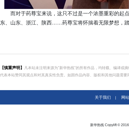
而对于药尊宝来说，这只不过是一个浓墨重彩的起
东、山东、浙江、陕西……药尊宝将怀揣着无限梦想，
【慎重声明】
凡本站未注明来源为"新华热线"的所有作品，均转载、编译或
代表本站赞同其观点和对其真实性负责。如因作品内容、版权和其他问题需要同
关于我们
网
|
新华热线 Copylift © 2016 