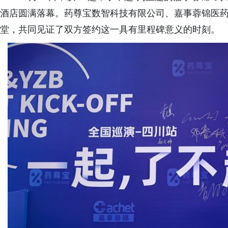
酒店圆满落幕。药尊宝数智科技有限公司、嘉事蓉锦医
堂，共同见证了双方签约这一具有里程碑意义的时刻。