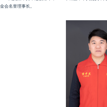
金会名誉理事长。