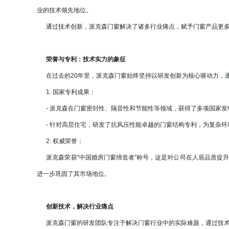
业的技术领先地位。
通过技术创新，派克森门窗解决了诸多行业痛点，赋予门窗产品更多
荣誉与专利：技术实力的象征
在过去的20年里，派克森门窗始终坚持以研发创新为核心驱动力，
1. 国家专利成果：
- 派克森在门窗密封性、隔音性和节能性等领域，获得了多项国家发
- 针对高层住宅，研发了抗风压性能卓越的门窗结构专利，为复杂环
2. 权威荣誉：
派克森荣获“中国婚房门窗缔造者”称号，这是对公司在人居品质提升
进一步巩固了其市场地位。
创新技术，解决行业痛点
派克森门窗的研发团队专注于解决门窗行业中的实际难题，通过技术