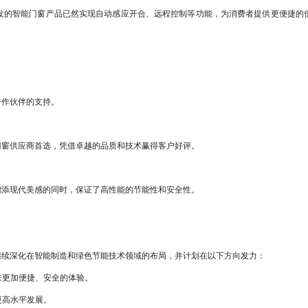
的智能门窗产品已然实现自动感应开合、远程控制等功能，为消费者提供更便捷的
作伙伴的支持。
窗供应商首选，凭借卓越的品质和技术赢得客户好评。
添现代美感的同时，保证了高性能的节能性和安全性。
续深化在智能制造和绿色节能技术领域的布局，并计划在以下方向发力：
来更加便捷、安全的体验。
更高水平发展。