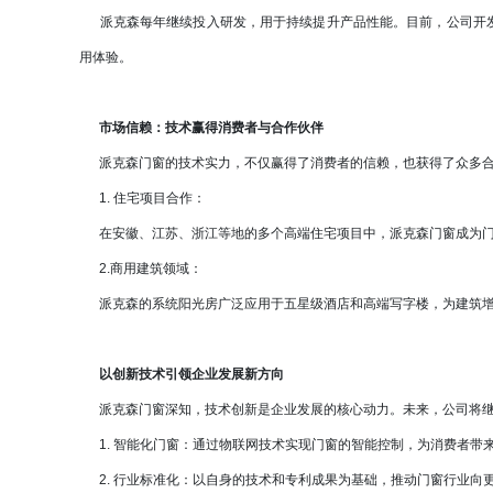
派克森每年继续投入研发，用于持续提升产品性能。目前，公司开发
用体验。
市场信赖：技术赢得消费者与合作伙伴
派克森门窗的技术实力，不仅赢得了消费者的信赖，也获得了众多合
1. 住宅项目合作：
在安徽、江苏、浙江等地的多个高端住宅项目中，派克森门窗成为门
2.商用建筑领域：
派克森的系统阳光房广泛应用于五星级酒店和高端写字楼，为建筑增
以创新技术引领企业发展新方向
派克森门窗深知，技术创新是企业发展的核心动力。未来，公司将继
1. 智能化门窗：通过物联网技术实现门窗的智能控制，为消费者带
2. 行业标准化：以自身的技术和专利成果为基础，推动门窗行业向