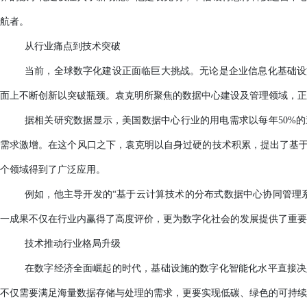
航者。
从行业痛点到技术突破
当前，全球数字化建设正面临巨大挑战。无论是企业信息化基础设
面上不断创新以突破瓶颈。袁克明所聚焦的数据中心建设及管理领域，正
据相关研究数据显示，美国数据中心行业的用电需求以每年
50%
需求激增。在这个风口之下，袁克明以自身过硬的技术积累，提出了基
个领域得到了广泛应用。
例如，他主导开发的
“基于云计算技术的分布式数据中心协同管理
一成果不仅在行业内赢得了高度评价，更为数字化社会的发展提供了重要
技术推动行业格局升级
在数字经济全面崛起的时代，基础设施的数字化智能化水平直接决
不仅需要满足海量数据存储与处理的需求，更要实现低碳、绿色的可持续