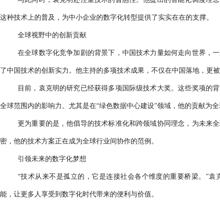
这种技术上的普及，为中小企业的数字化转型提供了实实在在的支撑。
全球视野中的创新贡献
在全球数字化竞争加剧的背景下，中国技术力量如何走向世界，一
了中国技术的创新实力。他主持的多项技术成果，不仅在中国落地，更被
目前
，袁克明的研究已经获得多项国际级技术大奖。这些奖项的背
全球范围内的影响力。尤其是在
“绿色数据中心建设”领域，他的贡献为
更为重要的是，他倡导的技术标准化和跨领域协同理念，为未来全
密，他的技术方案正在成为全球行业间协作的范例。
引领未来的数字化梦想
“技术从来不是孤立的，它是连接社会各个维度的重要桥梁。”袁
能，让更多人享受到数字化时代带来的便利与价值。