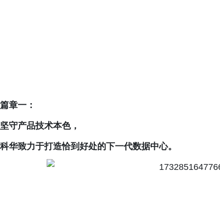
篇章一：
坚守产品技术本色，
科华致力于
打造恰到好处的下一代数据中心
。