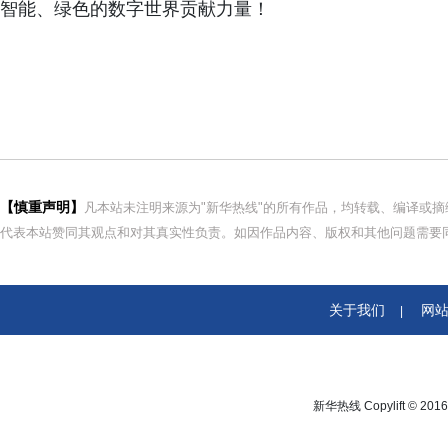
智能、绿色的数字世界贡献力量！
【慎重声明】
凡本站未注明来源为"新华热线"的所有作品，均转载、编译或
代表本站赞同其观点和对其真实性负责。如因作品内容、版权和其他问题需要同
关于我们
网
|
新华热线 Copylift © 2016 