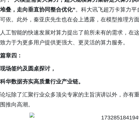
堆叠，走向垂直协同整合优化”
。科大讯飞超万卡算力平
可依。此外，秦亚庆先生也在会上透露，在模型推理方
人工智能的快速发展对算力提出了前所未有的需求，在
致力于为更多用户提供更强大、更灵活的算力服务。
篇章四：
现场签约及圆桌探讨，
科华数据夯实高质量行业产业链。
论坛除了汇聚行业众多顶尖专家的主旨演讲以外，亦有
围推向高潮。