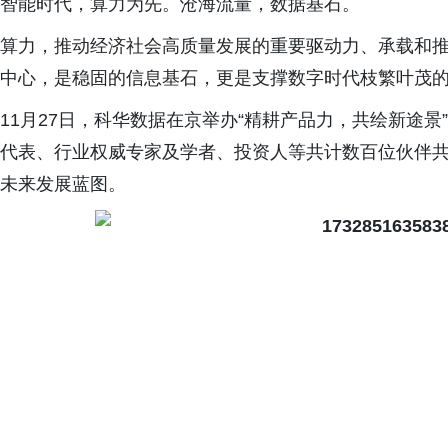
智能时代，算力为先。沧海流量，数据基石。
算力，推动经济社会高质量发展的重要驱动力、承载和
中心，是稳固的信息基石，更是支撑数字时代枝繁叶茂
11月27日，科华数据在京举办“精耕产品力，共绘新途
代表、行业权威专家及学者、投资人等共计数百位伙伴
未来发展蓝图。