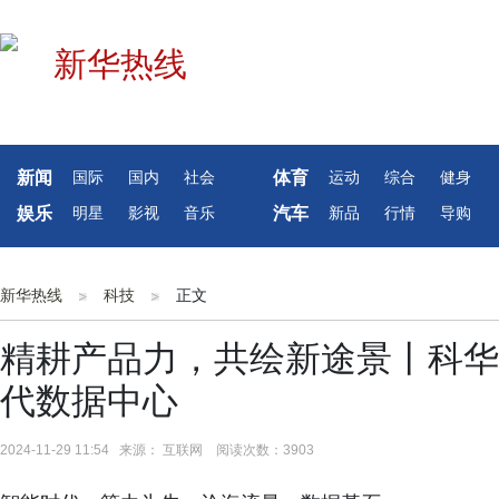
新闻
体育
国际
国内
社会
运动
综合
健身
娱乐
汽车
明星
影视
音乐
新品
行情
导购
新华热线
科技
正文
精耕产品力，共绘新途景丨科华
代数据中心
2024-11-29 11:54 来源： 互联网 阅读次数：3903