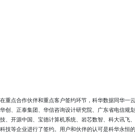
在重点合作伙伴和重点客户签约环节，科华数据同华一
华创、正泰集团、华信咨询设计研究院、广东省电信规
技、开源中国、宝德计算机系统、岩芯数智、科大讯飞
科技等企业进行了签约。用户和伙伴的认可是科华永恒的