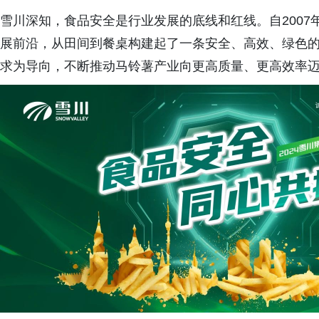
雪川深知，食品安全是行业发展的底线和红线。自200
展前沿，从田间到餐桌构建起了一条安全、高效、绿色
求为导向，不断推动马铃薯产业向更高质量、更高效率