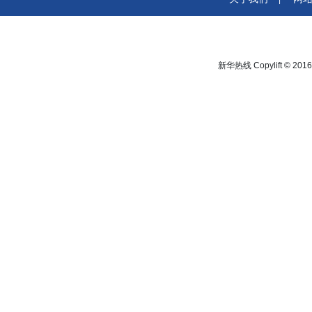
新华热线 Copylift © 2016 