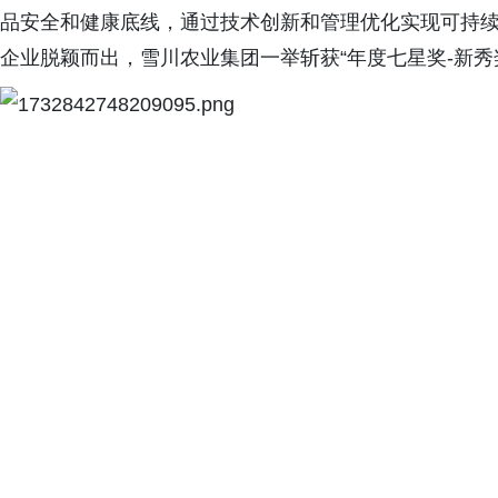
品安全和健康底线，通过技术创新和管理优化实现可持续
企业脱颖而出，雪川农业集团一举斩获“年度七星奖-新秀