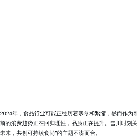
2024年，食品行业可能正经历着寒冬和紧缩，然而作
前的消费趋势正在回归理性，品质正在提升。雪川时刻关
未来，共创可持续食尚”的主题不谋而合。