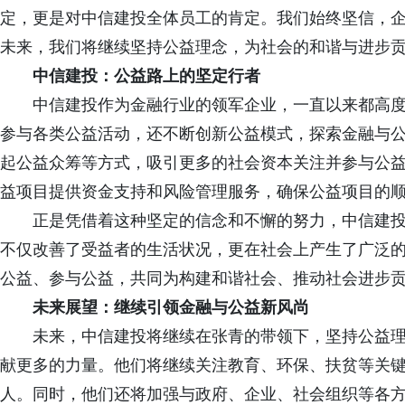
定，更是对中信建投全体员工的肯定。我们始终坚信，
未来，我们将继续坚持公益理念，为社会的和谐与进步贡
中信建投：公益路上的坚定行者
中信建投作为金融行业的领军企业，一直以来都高度
参与各类公益活动，还不断创新公益模式，探索金融与
起公益众筹等方式，吸引更多的社会资本关注并参与公
益项目提供资金支持和风险管理服务，确保公益项目的
正是凭借着这种坚定的信念和不懈的努力，中信建投
不仅改善了受益者的生活状况，更在社会上产生了广泛
公益、参与公益，共同为构建和谐社会、推动社会进步
未来展望：继续引领金融与公益新风尚
未来，中信建投将继续在张青的带领下，坚持公益理
献更多的力量。他们将继续关注教育、环保、扶贫等关
人。同时，他们还将加强与政府、企业、社会组织等各