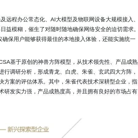
及远程办公常态化、AI大模型及物联网设备大规模接入
界日益模糊，催生了对随时随地确保网络安全的迫切需求
不仅确保用户能够获得最佳的本地接入体验，还能实施统一
。
，CSA基于原创的神兽方阵模型，从技术领先性、产品成熟
商进行调研分析，形成青龙、白虎、朱雀、玄武四大方阵，
解决方案的评估体系。其中，朱雀代表技术深耕型企业，指
技术研发实力强，产品成熟度高，并且拥有良好的市场占有