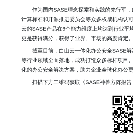
作为国内SASE理念探索和实践的先行军
计算标准和开源推进委员会等众多权威机构认可。
云的SASE产品在6个能力维度上均达到行业
更是获得满分，获得了业界、市场的高度肯定
截至目前，白山云一体化办公安全SASE
等行业领域全面落地，成功打造众多标杆项目
化的办公安全解决方案，助力企业全球化办公
扫描下方二维码获取《SASE神兽方阵报告（