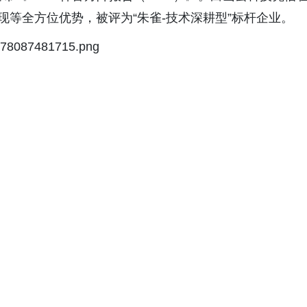
现等全方位优势，被评为“朱雀-技术深耕型”标杆企业。