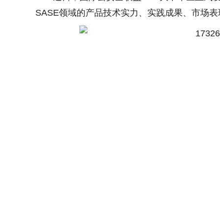
SASE领域的产品技术实力、实践成果、市场表