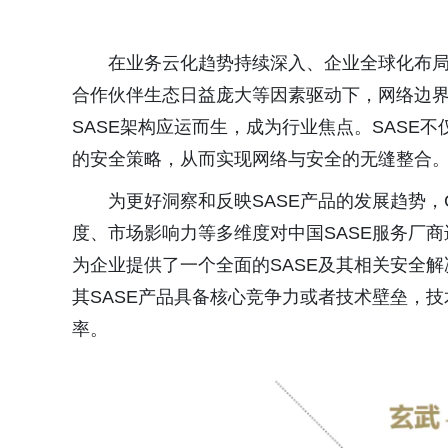
在业务云化趋势持续深入、企业全球化布局
合作伙伴生态日益庞大等因素驱动下，网络边
SASE架构应运而生，成为行业焦点。SASE
的安全策略，从而实现网络与安全的无缝整合
为更好洞察和反映SASE产品的发展趋势
度、市场影响力等多维度对中国SASE服务厂
为企业提供了一个全面的SASE及其相关安全
其SASE产品具备核心竞争力或者技术壁垒，
率。