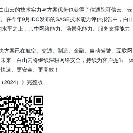
，白山云的技术实力与方案优势也获得了信通院可信云、云
在今年9月IDC发布的SASE技术能力评估报告中，白
平均水平之上，其中网络能力、场景化能力、服务支撑能力
。
解决方案已在航空、交通、制造、金融、自动驾驶、互联网
。未来，白山云将继续深耕网络安全，持续为客户提供一
更快速、更安全、更高效！
2024）》完整版