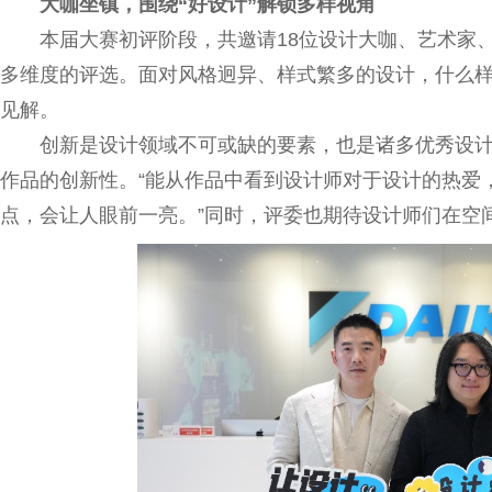
大咖坐镇，围绕“好设计”解锁多样视角
本届大赛初评阶段，共邀请18位设计大咖、艺术家
多维度的评选。面对风格迥异、样式繁多的设计，什么
见解。
创新是设计领域不可或缺的要素，也是诸多优秀设
作品的创新性。“能从作品中看到设计师对于设计的热爱
点，会让人眼前一亮。”同时，评委也期待设计师们在空