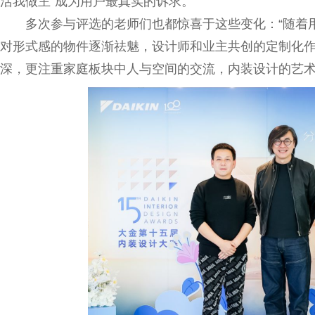
活我做主”成为用户最真实的诉求。
多次参与评选的老师们也都惊喜于这些变化：“随着
对形式感的物件逐渐祛魅，设计师和业主共创的定制化作
深，更注重家庭板块中人与空间的交流，内装设计的艺术