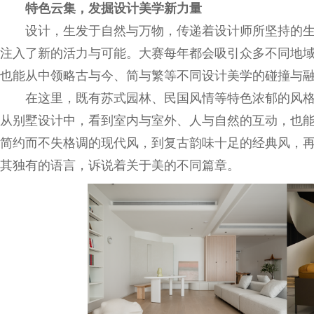
特色云集，发掘设计美学新力量
设计，生发于自然与万物，传递着设计师所坚持的
注入了新的活力与可能。大赛每年都会吸引众多不同地
也能从中领略古与今、简与繁等不同设计美学的碰撞与
在这里，既有苏式园林、民国风情等特色浓郁的风格
从别墅设计中，看到室内与室外、人与自然的互动，也
简约而不失格调的现代风，到复古韵味十足的经典风，
其独有的语言，诉说着关于美的不同篇章。