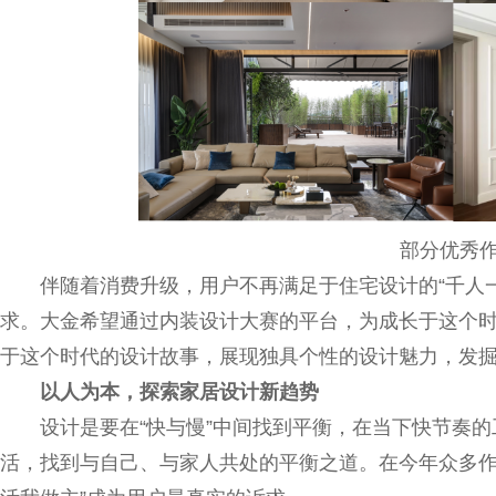
部分优秀
伴随着消费升级，用户不再满足于住宅设计的“千人
求。大金希望通过内装设计大赛的平台，为成长于这个
于这个时代的设计故事，展现独具个性的设计魅力，发
以人为本，探索家居设计新趋势
设计是要在“快与慢”中间找到平衡，在当下快节奏的
活，找到与自己、与家人共处的平衡之道。在今年众多作