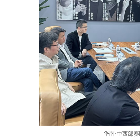
华南·中西部