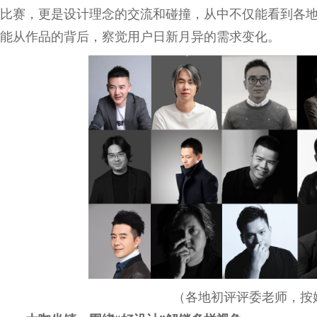
比赛，更是设计理念的交流和碰撞，从中不仅能看到各
能从作品的背后，察觉用户日新月异的需求变化。
（各地初评评委老师，按