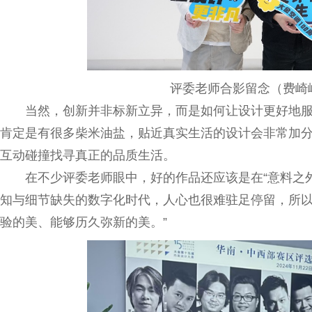
评委老师合影留念（费崎
当然，创新并非标新立异，而是如何让设计更好地服
肯定是有很多柴米油盐，贴近真实生活的设计会非常加分
互动碰撞找寻真正的品质生活。
在不少评委老师眼中，好的作品还应该是在“意料之
知与细节缺失的数字化时代，人心也很难驻足停留，所
验的美、能够历久弥新的美。”