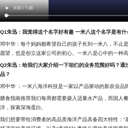
Q1朱迅：我觉得这个名字好有趣 一米八这个名字是有
邓中华：每个妈妈都希望自己的孩子长到一米八，不止
愿望，也是创立这家公司的初心。一米八是心中的一种
Q2朱迅：给我们大家介绍一下咱们的业务范围好吗？通
品？
邓中华 ：一米八海洋科技是一家以产品驱动的新农业品牌
膳食指南推荐我们每周都需要摄入适量水产品，而国人
洋，探索深海蛋白。
我们想要带给消费者的高品质海洋产品具备四大特性：“基