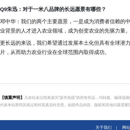
Q9朱迅：对于一米八品牌的长远愿景有哪些？
邓中华：我们的两个主要愿景，一是成为消费者信赖的
业背景的人才进入农业领域，成为创变农业的先驱力量
更长远的来说，我们希望通过发展本土化但具有全球潜
片，从而助力农业行业在全球范围内取得成功。
【慎重声明】
凡本站未注明来源为"新华热线"的所有作品，均转载、编译或
代表本站赞同其观点和对其真实性负责。如因作品内容、版权和其他问题需要同
关于我们
网
|