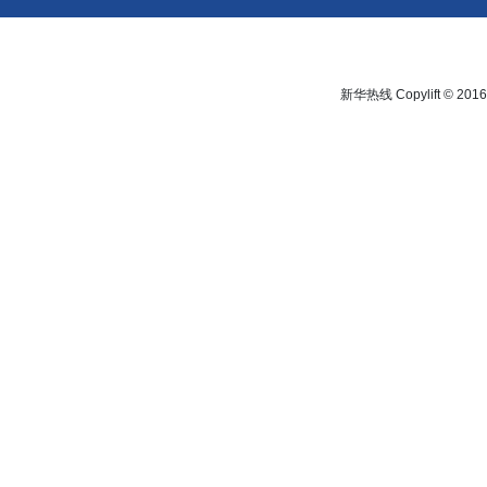
新华热线 Copylift © 2016 