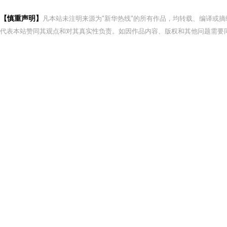
【慎重声明】
凡本站未注明来源为"新华热线"的所有作品，均转载、编译或
代表本站赞同其观点和对其真实性负责。如因作品内容、版权和其他问题需要同