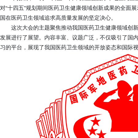
对“十四五”规划期间医药卫生健康领域创新成果的全面
国在医药卫生领域追求高质量发展的坚定决心。
这次大会的主题聚焦推动我国医药卫生健康领域创
发展进行了展望。内容丰富、议题广泛，不仅吸引了国
习的平台，展现了我国医药卫生领域的开放姿态和国际