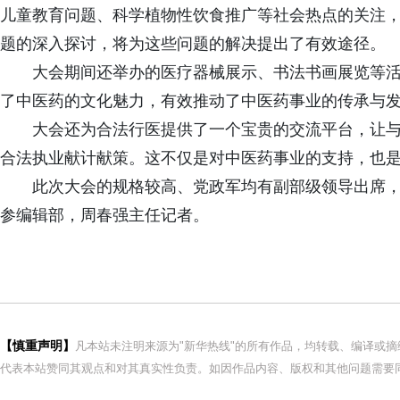
儿童教育问题、科学植物性饮食推广等社会热点的关注
题的深入探讨，将为这些问题的解决提出了有效途径。
大会期间还举办的医疗器械展示、书法书画展览等
了中医药的文化魅力，有效推动了中医药事业的传承与
大会还为合法行医提供了一个宝贵的交流平台，让
合法执业献计献策。这不仅是对中医药事业的支持，也
此次大会的规格较高、党政军均有副部级领导出席
参编辑部，周春强主任记者。
【慎重声明】
凡本站未注明来源为"新华热线"的所有作品，均转载、编译或
代表本站赞同其观点和对其真实性负责。如因作品内容、版权和其他问题需要同