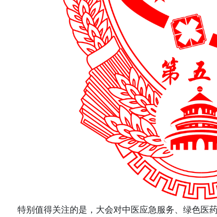
特别值得关注的是，大会对中医应急服务、绿色医