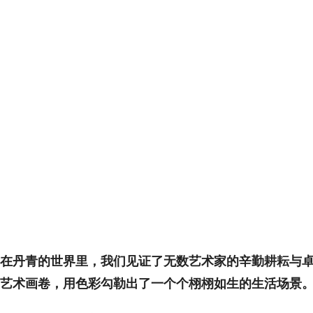
在丹青的世界里，我们见证了无数艺术家的辛勤耕耘与
艺术画卷，用色彩勾勒出了一个个栩栩如生的生活场景