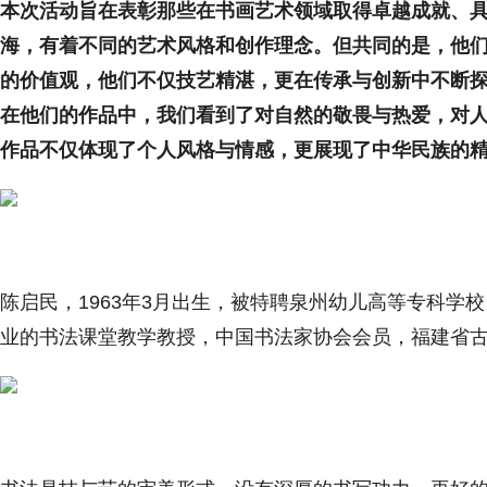
本次活动旨在表彰那些在书画艺术领域取得卓越成就、
海，有着不同的艺术风格和创作理念。但共同的是，他
的价值观，他们不仅技艺精湛，更在传承与创新中不断
在他们的作品中，我们看到了对自然的敬畏与热爱，对
作品不仅体现了个人风格与情感，更展现了中华民族的
陈启民，1963年3月出生，被特聘泉州幼儿高等专科学
业的书法课堂教学教授，中国书法家协会会员，福建省