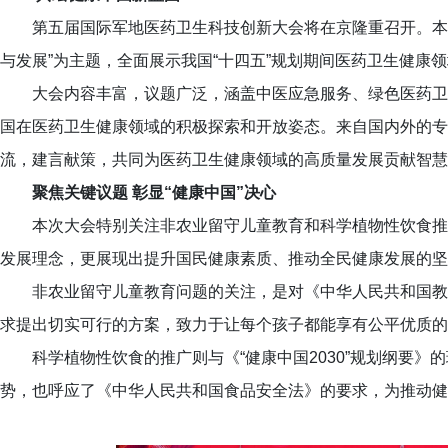
第五届国际军地医药卫生科技创新大会将在京隆重召开。本届大
与发展”为主题，全面展示我国“十四五”规划期间医药卫生健康
大会内容丰富，议题广泛，涵盖中医应急服务、绿色医药卫
国在医药卫生健康领域的积极探索和开放姿态。来自国内外的专
流，建言献策，共同为医药卫生健康领域的高质量发展贡献智慧
聚焦关键议题 彰显“健康中国”决心
本次大会特别关注非农业留守儿童教育和科学植物性饮食推
发展理念，更展现出提升国民健康素质、推动全民健康发展的坚
非农业留守儿童教育问题的关注，是对《中华人民共和国教
求提出切实可行的方案，致力于让每个孩子都能享有公平优质的
科学植物性饮食的推广则与《“健康中国2030”规划纲要》
势，也呼应了《中华人民共和国食品安全法》的要求，为推动健