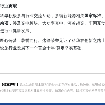
行业贡献
科华积极参与行业交流互动，参编新能源相关
国家标准
余项
，涉及充电模块、大功率充电、液冷超充、车网互
进行业健康发展。
匠心铸梦，载誉而行。这些荣誉见证了科华在创新之路上
设施行业发展下一个黄金十年”奠定坚实基础。
【慎重声明】
凡本站未注明来源为"新华热线"的所有作品，均转载、编译或
代表本站赞同其观点和对其真实性负责。如因作品内容、版权和其他问题需要同