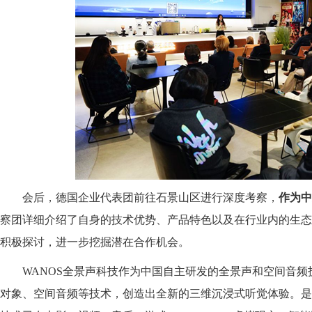
会后，德国企业代表团前往石景山区进行深度考察，
作为中
察团详细介绍了自身的技术优势、产品特色以及在行业内的生态
积极探讨，进一步挖掘潜在合作机会。
WANOS全景声科技作为中国自主研发的全景声和空间音
对象、空间⾳频等技术，创造出全新的三维沉浸式听觉体验。是