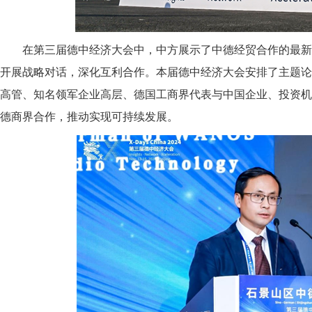
在第三届德中经济大会中，中方展示了中德经贸合作的最新
开展战略对话，深化互利合作。本届德中经济大会安排了主题论
高管、知名领军企业高层、德国工商界代表与中国企业、投资机
德商界合作，推动实现可持续发展。