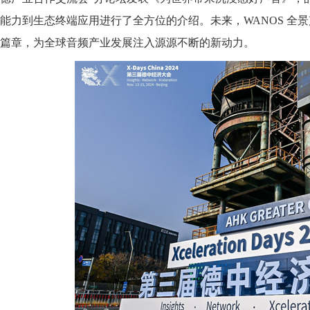
能力到生态终端应用进行了全方位的介绍。未来，WANOS 全
篇章，为全球音频产业发展注入源源不断的新动力。