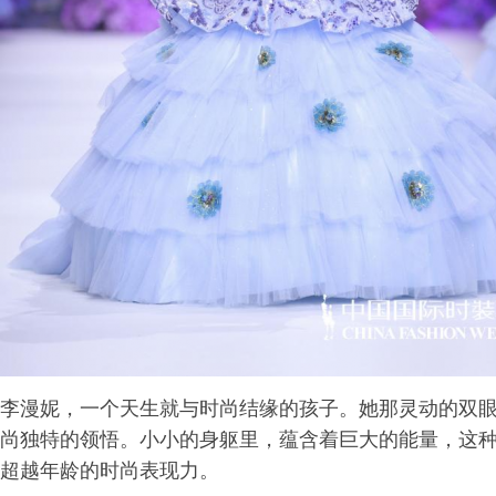
李漫妮，一个天生就与时尚结缘的孩子。她那灵动的双
尚独特的领悟。小小的身躯里，蕴含着巨大的能量，这种
超越年龄的时尚表现力。