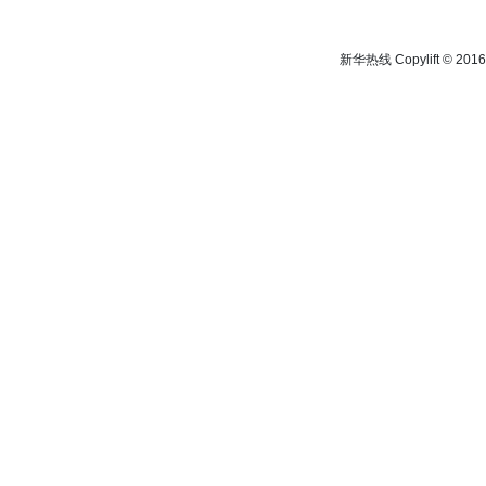
新华热线 Copylift © 2016 