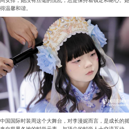
间安排，她没有丝毫的慌乱，总是保持着镇定和耐心。
得温馨和谐。
中国国际时装周这个大舞台，对李漫妮而言，是成长的