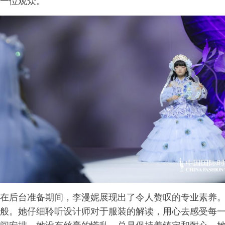
一位观众。
在后台准备期间，李漫妮展现出了令人赞叹的专业素养
般。她仔细聆听设计师对于服装的解读，用心去感受每